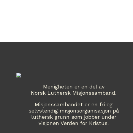
Menigheten er en del av
Norsk Luthersk Misjonssamband.
Misjonssambandet er en fri og
selvstendig misjonsorganisasjon på
luthersk grunn som jobber under
visjonen Verden for Kristus.